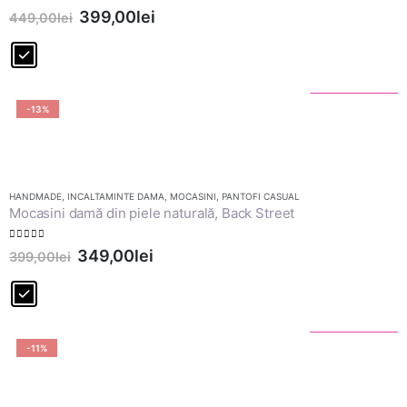
0
out of 5
399,00
lei
449,00
lei
Reducere!
-13%
HANDMADE
,
INCALTAMINTE DAMA
,
MOCASINI
,
PANTOFI CASUAL
Mocasini damă din piele naturală, Back Street
0
out of 5
349,00
lei
399,00
lei
Reducere!
-11%