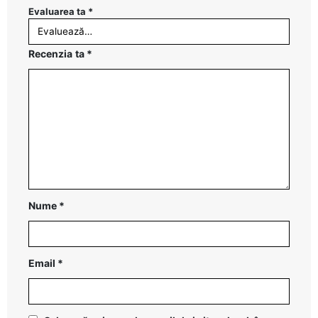
Evaluarea ta
*
Recenzia ta
*
Nume
*
Email
*