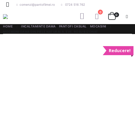
comenzi@pantofiimei.ro
0724 516 762
0
0
HOME
INCALTAMINTE DAMA
,
PANTOFI CASUAL
,
MOCASINI
MOCASINI DAMA DIN PIELE NATURALA, EVE, ROSU BIZONAT
Reducere!