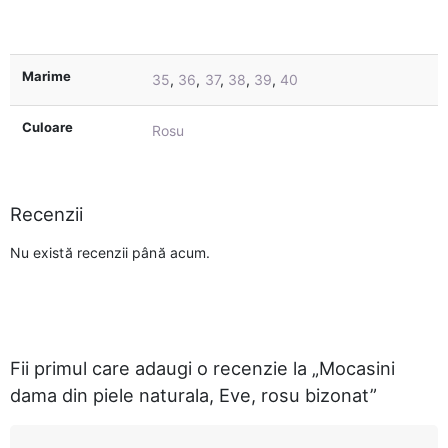
Marime
35
,
36
,
37
,
38
,
39
,
40
Culoare
Rosu
Recenzii
Nu există recenzii până acum.
Fii primul care adaugi o recenzie la „Mocasini
dama din piele naturala, Eve, rosu bizonat”