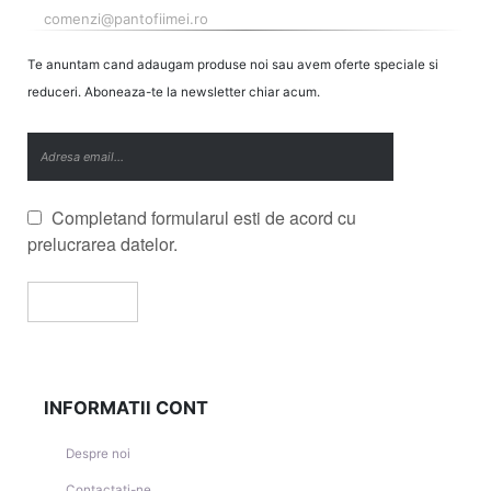
comenzi@pantofiimei.ro
Te anuntam cand adaugam produse noi sau avem oferte speciale si
reduceri. Aboneaza-te la newsletter chiar acum.
Completand formularul esti de acord cu
prelucrarea datelor.
INFORMATII CONT
Despre noi
Contactati-ne