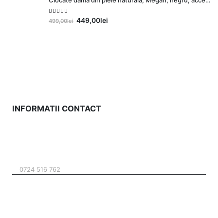
Ciocate dama din piele naturala, Megan, negru, accesoriu detasabil
5.00
out of 5
449,00
lei
499,00
lei
INFORMATII CONTACT
TELEFON
0724 516 762
EMAIL