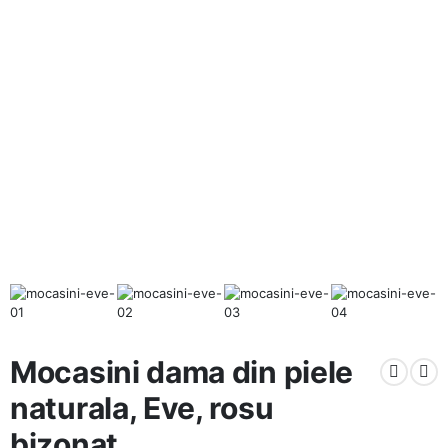
Mocasini dama din piele
naturala, Eve, rosu
bizonat