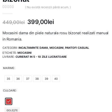
( Nu există recenzii până acum. )
0
out of 5
399,00
lei
449,00
lei
Mocasini dama din piele naturala rosu bizonat realizati manual
in Romania.
CATEGORII:
INCALTAMINTE DAMA
,
MOCASINI
,
PANTOFI CASUAL
ETICHETĂ:
MOCASINI
LIVRARE:
CURIERAT IN 5 - 10 ZILE LUCRATOARE
MARIME
35
36
37
38
39
40
CULOARE
GOLEȘTE