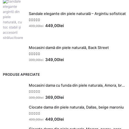
Sandale elegante din piele naturală – Argintiu sofisticat
0
out of 5
449,00
lei
499,00
lei
Mocasini damă din piele naturală, Back Street
0
out of 5
349,00
lei
399,00
lei
PRODUSE APRECIATE
Mocasini dama cu funda din piele naturala, Amora, bronze
5.00
out of 5
369,00
lei
399,00
lei
Ciocate dama din piele naturala, Dallas, beige maroniu
5.00
out of 5
449,00
lei
499,00
lei