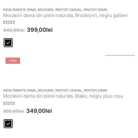
INCALTAMINTE DAMA
,
MOCASINI
,
PANTOFI CASUAL
,
PANTOFI DAMA
Mocasini dama din piele naturala, Brooklynn, negru galben
0
out of 5
399,00
lei
449,00
lei
Reducere!
-13%
INCALTAMINTE DAMA
,
MOCASINI
,
PANTOFI CASUAL
,
PANTOFI DAMA
Mocasini dama din piele naturala, Blake, negru plus rosu
0
out of 5
349,00
lei
399,00
lei