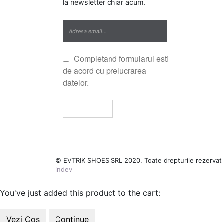
la newsletter chiar acum.
Completand formularul esti
de acord cu prelucrarea
datelor.
© EVTRIK SHOES SRL 2020. Toate drepturile rezerva
indev
You've just added this product to the cart:
Vezi Cos
Continue