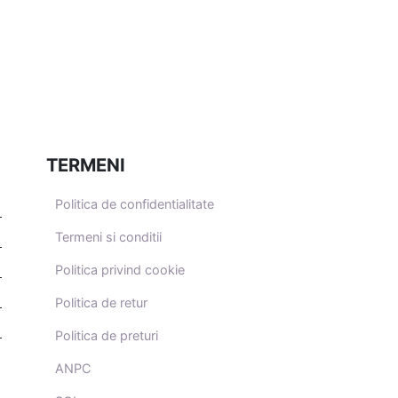
TERMENI
Politica de confidentialitate
Termeni si conditii
Politica privind cookie
Politica de retur
Politica de preturi
ANPC