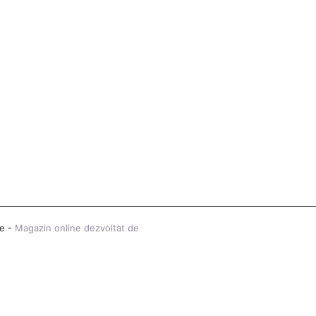
te -
Magazin online dezvoltat de