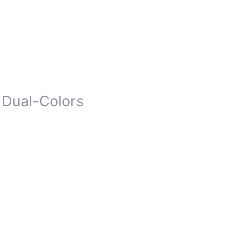
 Dual-Colors