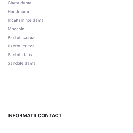
Ghete dama
Handmade
Incaltaminte dama
Mocasini
Pantofi casual
Pantofi cu toc
Pantofi dama
Sandale dama
INFORMATII CONTACT